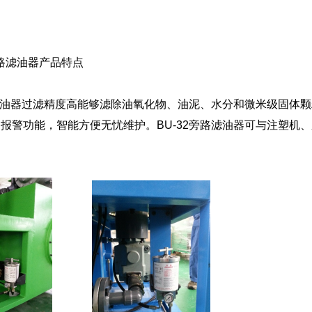
旁路滤油器产品特点
路滤油器过滤精度高能够滤除油氧化物、油泥、水分和微米级固体
报警功能，智能方便无忧维护。BU-32旁路滤油器可与注塑机