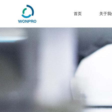
首页
关于我