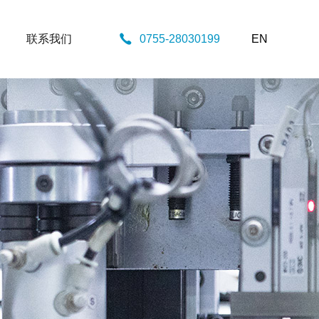
联系我们
0755-28030199
EN