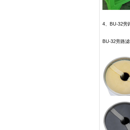
4、BU-3
BU-32旁