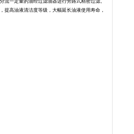
中分流一定量的油经过滤油器进行旁路式精密过滤。
除，提高油液清洁度等级，大幅延长油液使用寿命，