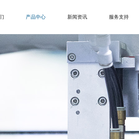
们
产品中心
新闻资讯
服务支持