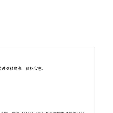
油器过滤精度高、价格实惠。