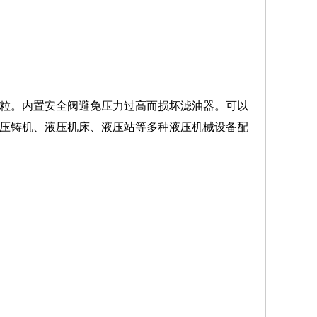
颗粒。内置安全阀避免压力过高而损坏滤油器。可以
、压铸机、液压机床、液压站等多种液压机械设备配