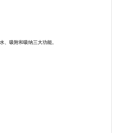
吸水、吸附和吸纳三大功能。