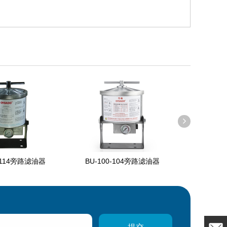
0-104旁路滤油器
BU-100-114旁路滤油器
BU-100