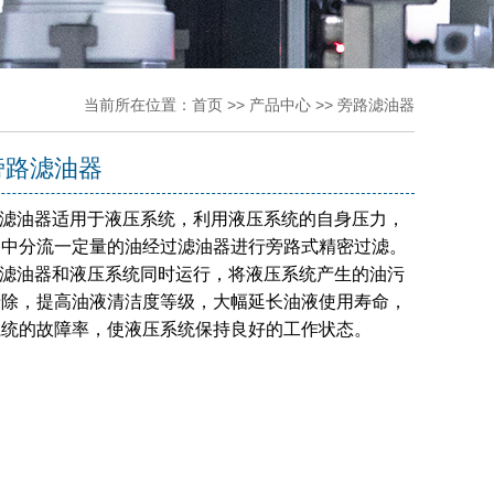
当前所在位置：
首页
>>
产品中心
>>
旁路滤油器
2旁路滤油器
旁路滤油器适用于液压系统，利用液压系统的自身压力，
路中分流一定量的油经过滤油器进行旁路式精密过滤。
旁路滤油器和液压系统同时运行，将液压系统产生的油污
清除，提高油液清洁度等级，大幅延长油液使用寿命，
系统的故障率，使液压系统保持良好的工作状态。