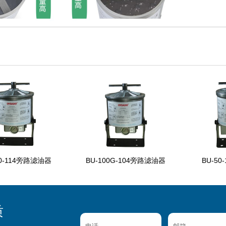
0G-104旁路滤油器
BU-50-114旁路滤油器
BU-10
质