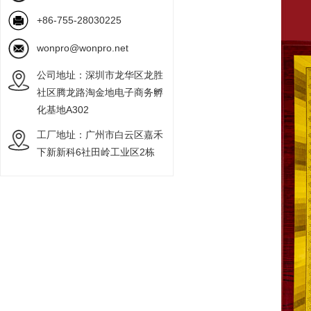
+86-755-28030225
wonpro@wonpro.net
公司地址：深圳市龙华区龙胜
社区腾龙路淘金地电子商务孵
化基地A302
工厂地址：广州市白云区嘉禾
下新新科6社田岭工业区2栋