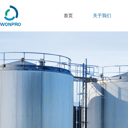
首页
关于我们