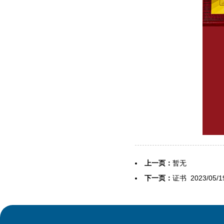
上一页：
暂无
下一页：
证书
2023/05/1