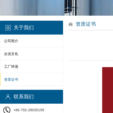
资质证书
关于我们
公司简介
企业文化
工厂环境
资质证书
联系我们
+86-755-28030199